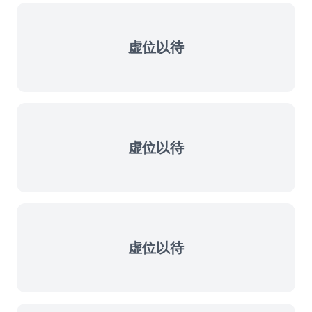
虚位以待
虚位以待
虚位以待