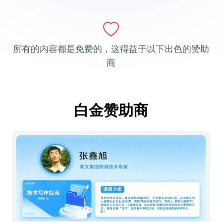
所有的内容都是免费的，这得益于以下出色的赞助
商
白金赞助商