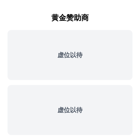
黄金赞助商
虚位以待
虚位以待