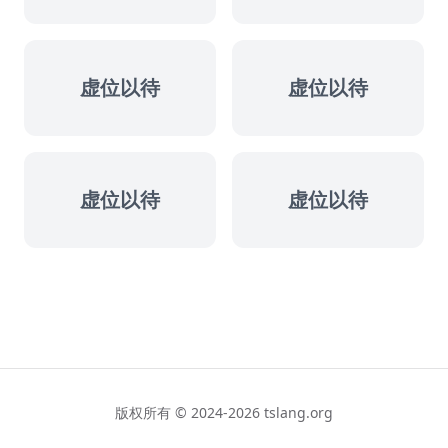
虚位以待
虚位以待
虚位以待
虚位以待
版权所有 © 2024-2026 tslang.org