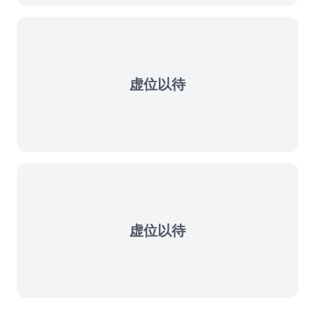
虚位以待
虚位以待