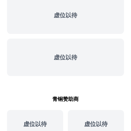
虚位以待
虚位以待
青铜赞助商
虚位以待
虚位以待