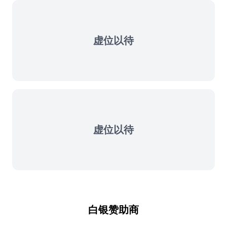
虚位以待
虚位以待
白银赞助商