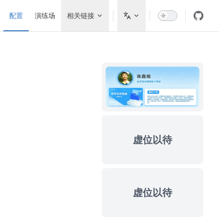
Main Navigation
配置
演练场
相关链接
虚位以待
虚位以待