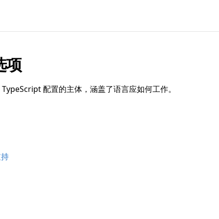
选项
TypeScript 配置的主体，涵盖了语言应如何工作。
 支持