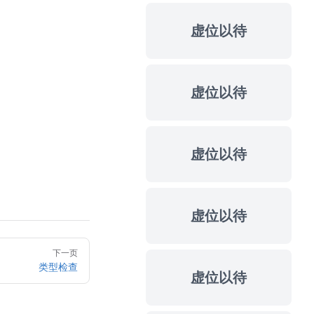
虚位以待
虚位以待
虚位以待
虚位以待
下一页
类型检查
虚位以待