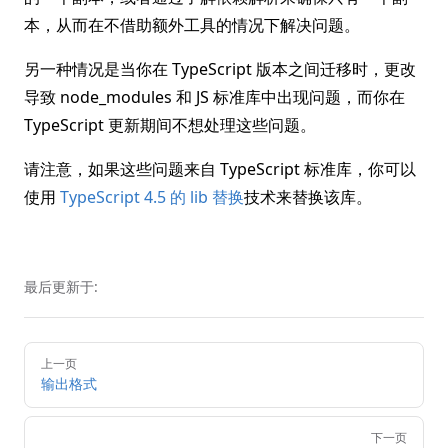
本，从而在不借助额外工具的情况下解决问题。
另一种情况是当你在 TypeScript 版本之间迁移时，更改
导致 node_modules 和 JS 标准库中出现问题，而你在
TypeScript 更新期间不想处理这些问题。
请注意，如果这些问题来自 TypeScript 标准库，你可以
使用
TypeScript 4.5 的 lib 替换
技术来替换该库。
最后更新于:
Pager
上一页
输出格式
下一页