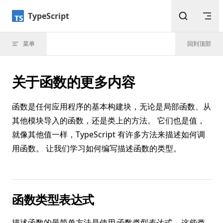
Skip to content
TypeScript
菜单
回到顶部
关于函数的更多内容
函数是任何应用程序的基本构建块，无论是局部函数、从
其他模块导入的函数，还是类上的方法。 它们也是值，
就像其他值一样，TypeScript 有许多方法来描述如何调
用函数。 让我们学习如何编写描述函数的类型。
函数类型表达式
描述函数的最简单方法是使用
函数类型表达式
。 这些类