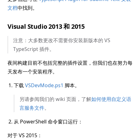
文档
中找到。
Visual Studio 2013 和 2015
注意：大多数更改不需要你安装新版本的 VS
TypeScript 插件。
夜间构建目前不包括完整的插件设置，但我们也在努力每
天发布一个安装程序。
下载
VSDevMode.ps1
脚本。
另请参阅我们的 wiki 页面，了解
如何使用自定义语
言服务文件
。
从 PowerShell 命令窗口运行：
对于 VS 2015：