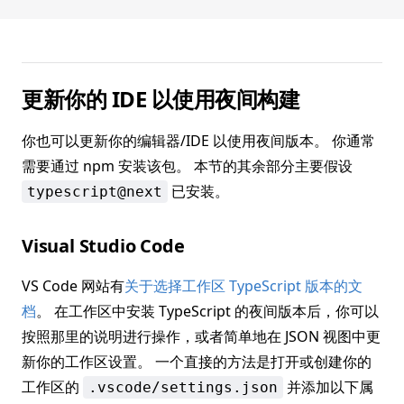
更新你的 IDE 以使用夜间构建
你也可以更新你的编辑器/IDE 以使用夜间版本。 你通常
需要通过 npm 安装该包。 本节的其余部分主要假设
已安装。
typescript@next
Visual Studio Code
VS Code 网站有
关于选择工作区 TypeScript 版本的文
档
。 在工作区中安装 TypeScript 的夜间版本后，你可以
按照那里的说明进行操作，或者简单地在 JSON 视图中更
新你的工作区设置。 一个直接的方法是打开或创建你的
工作区的
并添加以下属
.vscode/settings.json