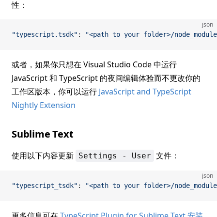
性：
json
"typescript.tsdk"
: 
"<path to your folder>/node_module
或者，如果你只想在 Visual Studio Code 中运行
JavaScript 和 TypeScript 的夜间编辑体验而不更改你的
工作区版本，你可以运行
JavaScript and TypeScript
Nightly Extension
Sublime Text
使用以下内容更新
文件：
Settings - User
json
"typescript_tsdk"
: 
"<path to your folder>/node_module
更多信息可在
TypeScript Plugin for Sublime Text 安装