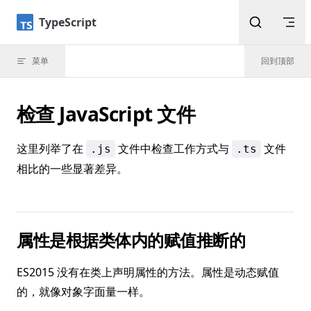
Skip to content
TypeScript
菜单
回到顶部
检查 JavaScript 文件
这里列举了在
文件中检查工作方式与
文件
.js
.ts
相比的一些显著差异。
属性是根据类体内的赋值推断的
ES2015 没有在类上声明属性的方法。属性是动态赋值
的，就像对象字面量一样。