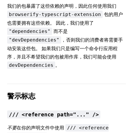
我们的包暴露了这些依赖的声明，因此任何使用我们
包的用户
browserify-typescript-extension
也需要拥有这些依赖。 因此，我们使用了
而不是
"dependencies"
，否则我们的消费者将需要手
"devDependencies"
动安装这些包。 如果我们只是编写一个命令行应用程
序，并且不希望我们的包被用作库，我们可能会使用
。
devDependencies
警示标志
/// <reference path="..." />
不要
在你的声明文件中使用
/// <reference