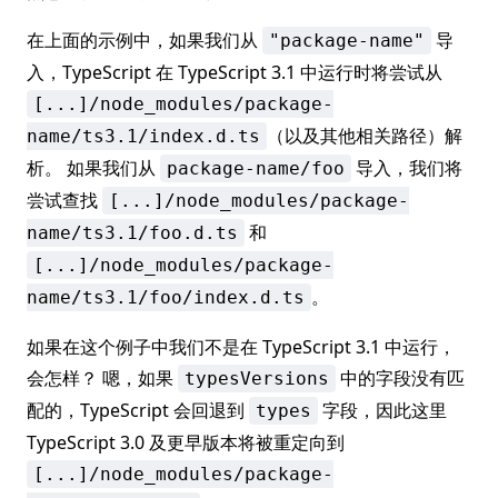
在上面的示例中，如果我们从
导
"package-name"
入，TypeScript 在 TypeScript 3.1 中运行时将尝试从
[...]/node_modules/package-
（以及其他相关路径）解
name/ts3.1/index.d.ts
析。 如果我们从
导入，我们将
package-name/foo
尝试查找
[...]/node_modules/package-
和
name/ts3.1/foo.d.ts
[...]/node_modules/package-
。
name/ts3.1/foo/index.d.ts
如果在这个例子中我们不是在 TypeScript 3.1 中运行，
会怎样？ 嗯，如果
中的字段没有匹
typesVersions
配的，TypeScript 会回退到
字段，因此这里
types
TypeScript 3.0 及更早版本将被重定向到
[...]/node_modules/package-