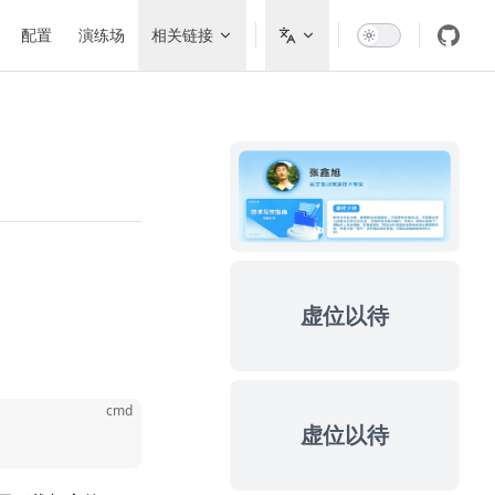
Main Navigation
配置
演练场
相关链接
虚位以待
cmd
虚位以待