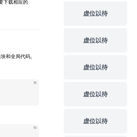
要下载相应的
虚位以待
虚位以待
用于模块和全局代码。
虚位以待
ts
虚位以待
虚位以待
ts