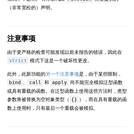
（非常宽松的）声明。
注意事项
由于更严格的检查可能发现以前未报告的错误，因此在
模式下这是一个破坏性更改。
strict
此外，此新功能的
另一个注意事项
是，由于某些限制，
、
和
尚不能完全模拟泛型函数
bind
call
apply
或具有重载的函数。在泛型函数上使用这些方法时，类型
参数将被替换为空对象类型（
），而在具有重载的函
{}
数上使用时，只有最后一个重载会被模拟。