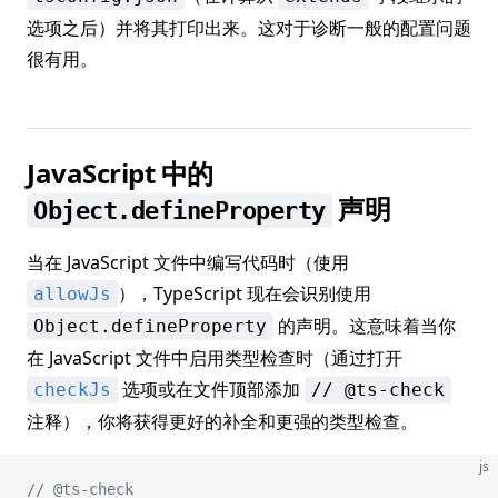
选项之后）并将其打印出来。这对于诊断一般的配置问题
很有用。
JavaScript 中的
声明
Object.defineProperty
当在 JavaScript 文件中编写代码时（使用
），TypeScript 现在会识别使用
allowJs
的声明。这意味着当你
Object.defineProperty
在 JavaScript 文件中启用类型检查时（通过打开
选项或在文件顶部添加
checkJs
// @ts-check
注释），你将获得更好的补全和更强的类型检查。
js
// @ts-check