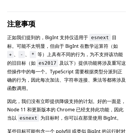
注意事项
正如我们提到的，BigInt 支持仅适用于
目
esnext
标。可能不太明显，但由于 BigInt 在数学运算符（如
、
、
等）上具有不同的行为，为不支持该功能
+
-
*
的旧目标（如
及以下）提供功能将涉及重写这
es2017
些操作中的每一个。TypeScript 需要根据类型分派到正
确的行为，因此每次加法、字符串连接、乘法等都将涉及
函数调用。
因此，我们没有立即提供降级支持的计划。好的一面是，
Node 11 和更新版本的 Chrome 已经支持此功能，因此
当以
为目标时，你可以在那里使用 BigInt。
esnext
某些目标可能包含一个 polyfill 或类似 BigInt 的运行时对