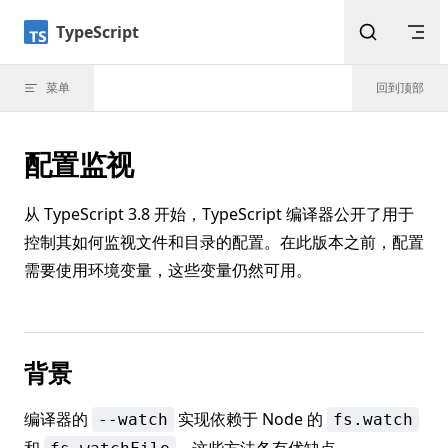
Skip to content
TypeScript
菜单
回到顶部
配置监视
从 TypeScript 3.8 开始，TypeScript 编译器公开了用于
控制其如何监视文件和目录的配置。在此版本之前，配置
需要使用环境变量，这些变量仍然可用。
背景
编译器的
实现依赖于 Node 的
--watch
fs.watch